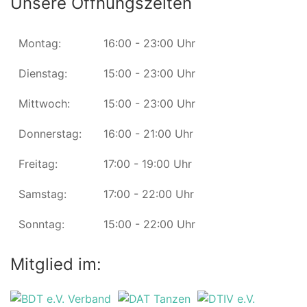
Unsere Öffnungszeiten
Montag:
16:00 - 23:00 Uhr
Dienstag:
15:00 - 23:00 Uhr
Mittwoch:
15:00 - 23:00 Uhr
Donnerstag:
16:00 - 21:00 Uhr
Freitag:
17:00 - 19:00 Uhr
Samstag:
17:00 - 22:00 Uhr
Sonntag:
15:00 - 22:00 Uhr
Mitglied im: