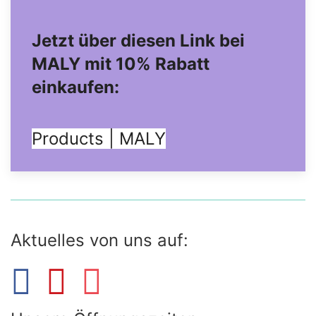
Jetzt über diesen Link bei
MALY mit 10% Rabatt
einkaufen:
Products | MALY
Aktuelles von uns auf: