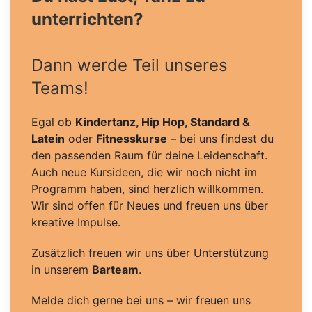
unterrichten?
Dann werde Teil unseres
Teams!
Egal ob
Kindertanz, Hip Hop, Standard &
Latein
oder
Fitnesskurse
– bei uns findest du
den passenden Raum für deine Leidenschaft.
Auch neue Kursideen, die wir noch nicht im
Programm haben, sind herzlich willkommen.
Wir sind offen für Neues und freuen uns über
kreative Impulse.
Zusätzlich freuen wir uns über Unterstützung
in unserem
Barteam
.
Melde dich gerne bei uns – wir freuen uns