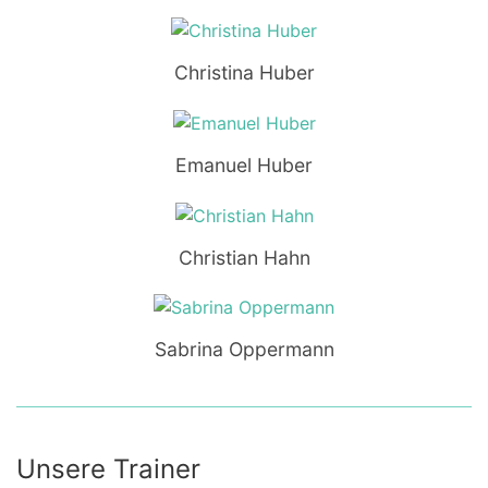
Christina Huber
Emanuel Huber
Christian Hahn
Sabrina Oppermann
Unsere Trainer