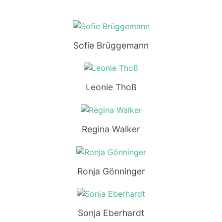
Sofie Brüggemann
Leonie Thoß
Regina Walker
Ronja Gönninger
Sonja Eberhardt