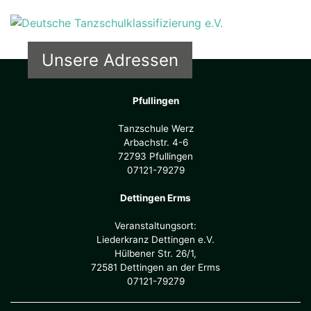
Unsere Adressen
Pfullingen
Tanzschule Werz
Arbachstr. 4-6
72793 Pfullingen
07121-79279
Dettingen Erms
Veranstaltungsort:
Liederkranz Dettingen e.V.
Hülbener Str. 26/1,
72581 Dettingen an der Erms
07121-79279