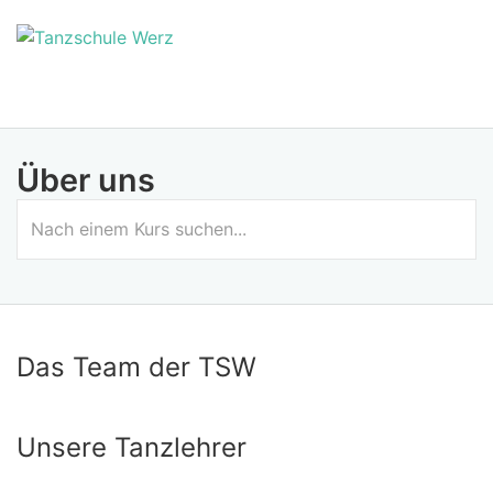
Über uns
Das Team der TSW
Unsere Tanzlehrer