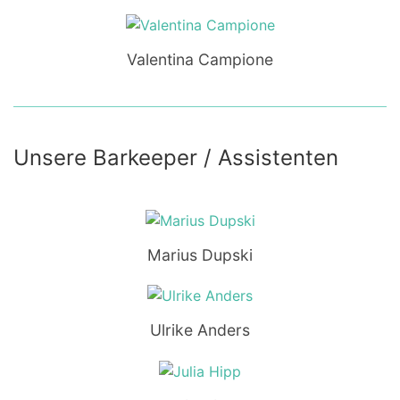
Valentina Campione
Unsere Barkeeper / Assistenten
Marius Dupski
Ulrike Anders