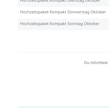
Du möchtest 