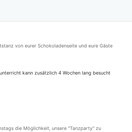
stanz von eurer Schokoladenseite und eure Gäste
unterricht kann zusätzlich 4 Wochen lang besucht
stags die Möglichkeit, unsere "Tanzparty" zu