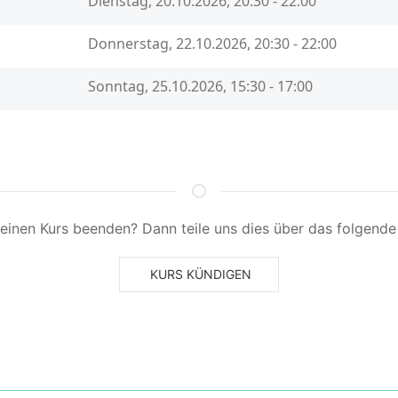
einen Kurs beenden? Dann teile uns dies über das folgende 
KURS KÜNDIGEN