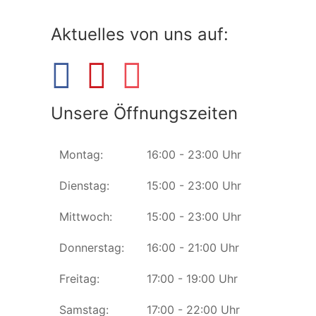
Aktuelles von uns auf:
Unsere Öffnungszeiten
Montag:
16:00 - 23:00 Uhr
Dienstag:
15:00 - 23:00 Uhr
Mittwoch:
15:00 - 23:00 Uhr
Donnerstag:
16:00 - 21:00 Uhr
Freitag:
17:00 - 19:00 Uhr
Samstag:
17:00 - 22:00 Uhr