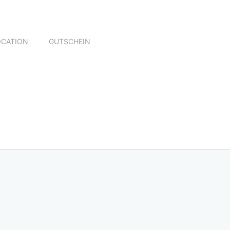
OCATION
GUTSCHEIN