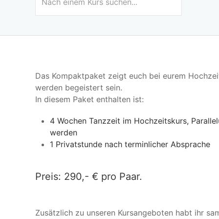
Das Kompaktpaket zeigt euch bei eurem Hochzeit
werden begeistert sein.
In diesem Paket enthalten ist:
4 Wochen Tanzzeit im Hochzeitskurs, Parallel
werden
1 Privatstunde nach terminlicher Absprache
Preis: 290,- € pro Paar.
Zusätzlich zu unseren Kursangeboten habt ihr sam