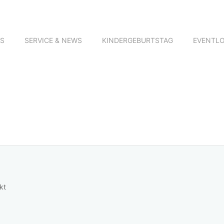
NS
SERVICE & NEWS
KINDERGEBURTSTAG
EVENTL
kt