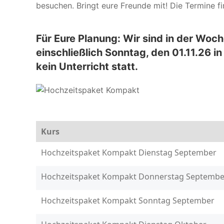
besuchen. Bringt eure Freunde mit! Die Termine fin
Für Eure Planung: Wir sind in der Woc
einschließlich Sonntag, den 01.11.26 i
kein Unterricht statt.