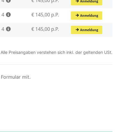
Alle Preisangaben verstehen sich inkl. der geltenden USt.
Formular mit.