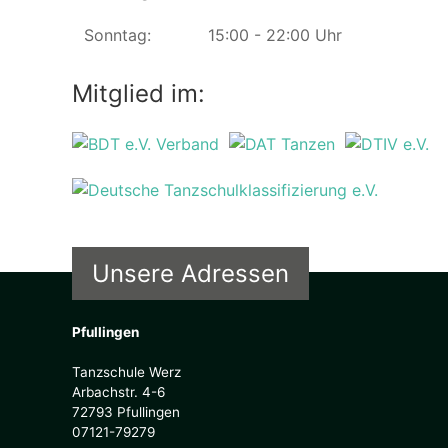
Sonntag:
15:00 - 22:00 Uhr
Mitglied im:
Unsere Adressen
Pfullingen
Tanzschule Werz
Arbachstr. 4-6
72793 Pfullingen
07121-79279