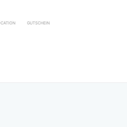
OCATION
GUTSCHEIN