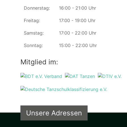
Donnerstag:
16:00 - 21:00 Uhr
Freitag:
17:00 - 19:00 Uhr
Samstag:
17:00 - 22:00 Uhr
Sonntag:
15:00 - 22:00 Uhr
Mitglied im:
Unsere Adressen