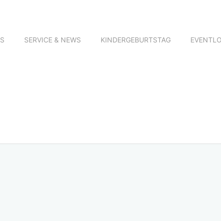
NS
SERVICE & NEWS
KINDERGEBURTSTAG
EVENTL