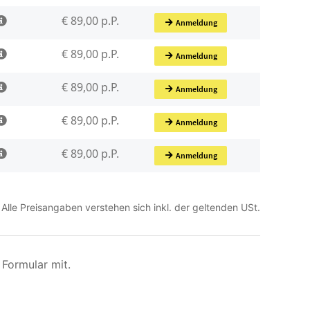
Alle Preisangaben verstehen sich inkl. der geltenden USt.
Formular mit.