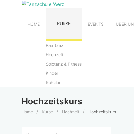
KURSE
HOME
EVENTS
ÜBER U
Paartanz
Hochzeit
Solotanz & Fitness
Kinder
Schüler
Hochzeitskurs
Home
Kurse
Hochzeit
Hochzeitskurs