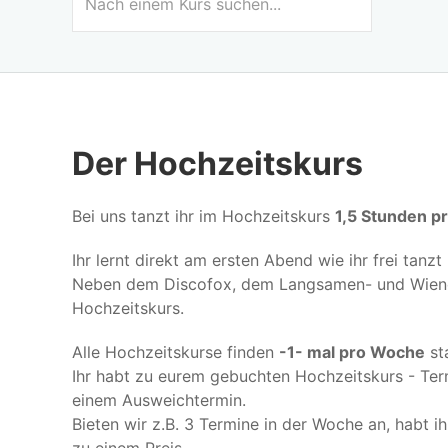
Der Hochzeitskurs
Bei uns tanzt ihr im Hochzeitskurs
1,5 Stunden p
Ihr lernt direkt am ersten Abend wie ihr frei tan
Neben dem Discofox, dem Langsamen- und Wiene
Hochzeitskurs.
Alle Hochzeitskurse finden
-1- mal pro Woche
sta
Ihr habt zu eurem gebuchten Hochzeitskurs - Ter
einem Ausweichtermin.
Bieten wir z.B. 3 Termine in der Woche an, habt ih
zu einem Preis.