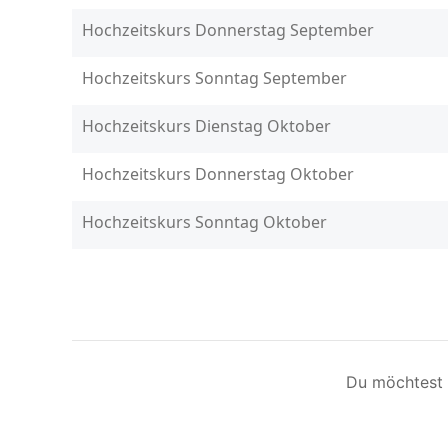
Du möchtest 