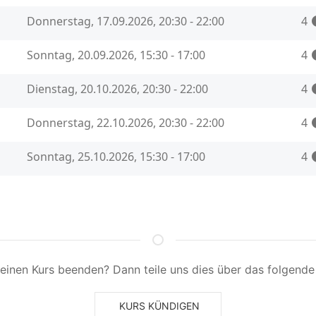
einen Kurs beenden? Dann teile uns dies über das folgende 
KURS KÜNDIGEN