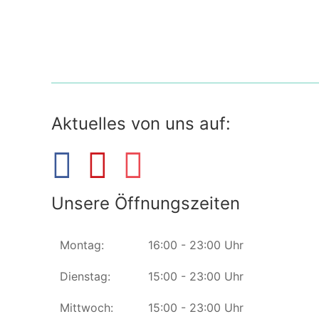
Aktuelles von uns auf:
Unsere Öffnungszeiten
Montag:
16:00 - 23:00 Uhr
Dienstag:
15:00 - 23:00 Uhr
Mittwoch:
15:00 - 23:00 Uhr