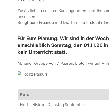
Zusätzlich zu unseren Kursangeboten habt ihr sam
besuchen.
Bringt eure Freunde mit! Die Termine findet ihr hi
Für Eure Planung: Wir sind in der Woc
einschließlich Sonntag, den 01.11.26 i
kein Unterricht statt.
Ab einer Gruppe von 7 Paaren, bieten wir auf Anf